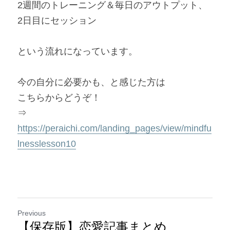
2週間のトレーニング＆毎日のアウトプット、
2日目にセッション
という流れになっています。
今の自分に必要かも、と感じた方は
こちらからどうぞ！
⇒　
https://peraichi.com/landing_pages/view/mindfu
lnesslesson10
Previous
【保存版】恋愛記事まとめ