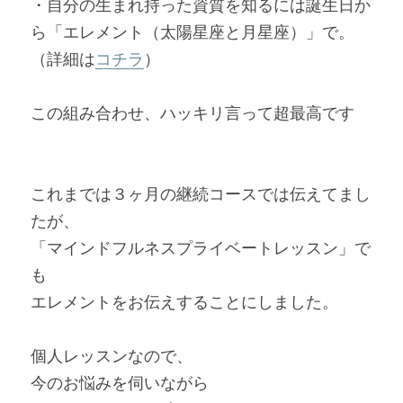
・自分の生まれ持った資質を知るには誕生日か
ら「エレメント（太陽星座と月星座）」で。
（詳細は
コチラ
）
この組み合わせ、ハッキリ言って超最高です
これまでは３ヶ月の継続コースでは伝えてまし
たが、
「マインドフルネスプライベートレッスン」で
も
エレメントをお伝えすることにしました。
個人レッスンなので、
今のお悩みを伺いながら