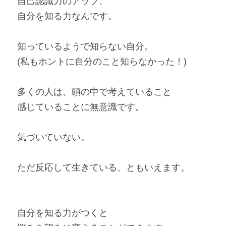
自己認識力のアップ、
自分を知る力なんです。
知っているようで知らない自分。
(私もホントに自分のこと知らなかった！)
多くの人は、頭の中で考えていること
感じていることに無意識です。
気づいていない。
ただ反応して生きている、ともいえます。
自分を知る力がつくと