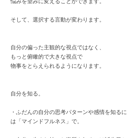
悩みを望みに変えることができます。
そして、選択する言動が変わります。
自分の偏った主観的な視点ではなく、
もっと俯瞰的で大きな視点で
物事をとらえられるようになります。
自分を知る。
・ふだんの自分の思考パターンや感情を知るに
は「マインドフルネス」で。