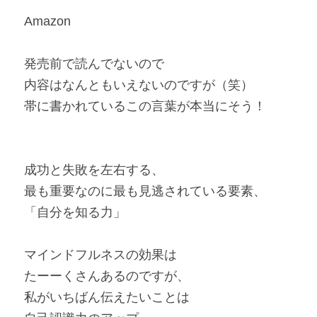
Amazon
発売前で読んでないので
内容はなんともいえないのですが（笑）
帯に書かれているこの言葉が本当にそう！
成功と失敗を左右する、
最も重要なのに最も見逃されている要素、
「自分を知る力」
マインドフルネスの効果は
たーーくさんあるのですが、
私がいちばん伝えたいことは