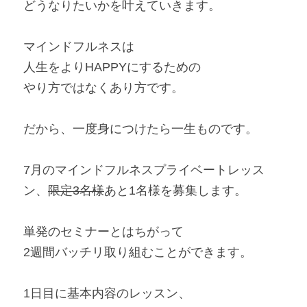
どうなりたいかを叶えていきます。
マインドフルネスは
人生をよりHAPPYにするための
やり方ではなくあり方です。
だから、一度身につけたら一生ものです。
7月のマインドフルネスプライベートレッス
ン、
限定3名様
あと1名様を募集します。
単発のセミナーとはちがって
2週間バッチリ取り組むことができます。
1日目に基本内容のレッスン、