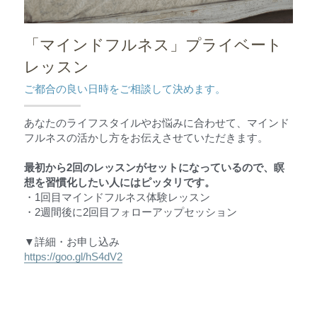
「マインドフルネス」プライベート
レッスン
ご都合の良い日時をご相談して決めます。
あなたのライフスタイルやお悩みに合わせて、マインド
フルネスの活かし方をお伝えさせていただきます。
最初から2回のレッスンがセットになっているので、瞑
想を習慣化したい人にはピッタリです。
・1回目マインドフルネス体験レッスン
・2週間後に2回目フォローアップセッション
▼詳細・お申し込み
https://goo.gl/hS4dV2