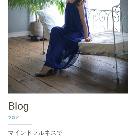
Blog​　
ブログ
マインドフルネスで