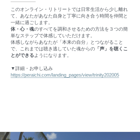
このオンライン・リトリートでは日常生活から少し離れ
て、あなたがあなた自身と丁寧に向き合う時間を仲間と
一緒に過ごします。
体・心・魂
のすべてを調和させるための方法を３つの簡
単なステップで体感していただけます。
体感しながらあなたが「本来の自分」とつながること
で、これまでは聴き逃していた魂からの
「声」を聴くこ
とができる
ようになります。
▼詳細・お申し込み
https://peraichi.com/landing_pages/view/trinity202005