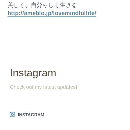
美しく、自分らしく生きる
http://ameblo.jp/lovemindfullife/
Instagram
Check out my latest updates!
INSTAGRAM