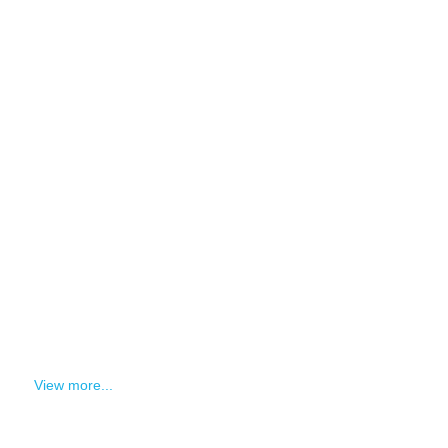
View more...