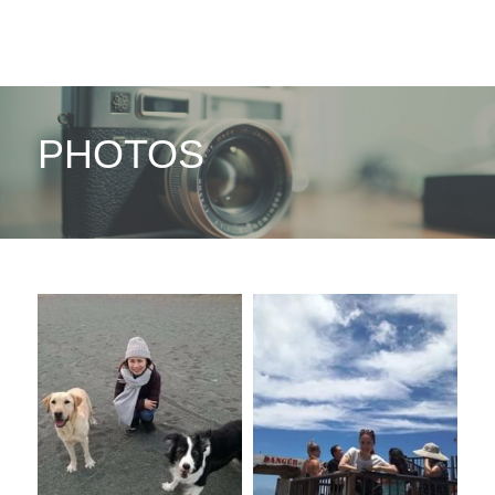
PHOTOS