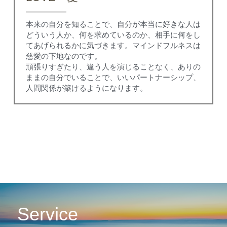
本来の自分を知ることで、自分が本当に好きな人は
どういう人か、何を求めているのか、相手に何をし
てあげられるかに気づきます。マインドフルネスは
慈愛の下地なのです。
頑張りすぎたり、違う人を演じることなく、ありの
ままの自分でいることで、いいパートナーシップ、
人間関係が築けるようになります。
Service