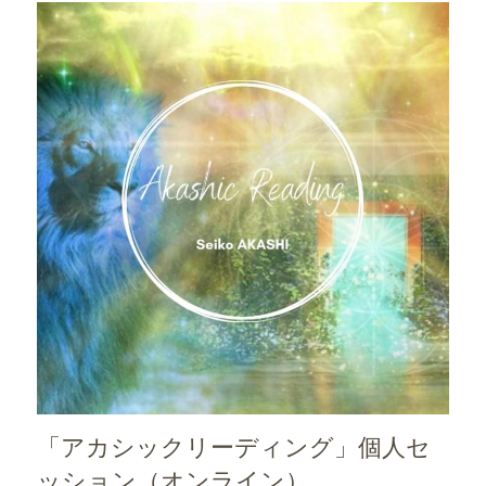
「アカシックリーディング」個人セ
ッション（オンライン）