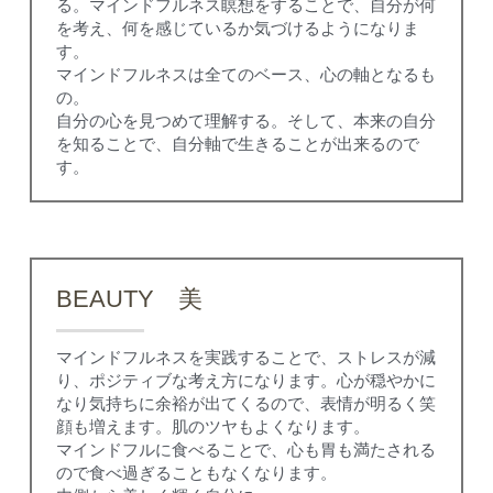
る。マインドフルネス瞑想をすることで、自分が何
を考え、何を感じているか気づけるようになりま
す。
マインドフルネスは全てのベース、心の軸となるも
の。
自分の心を見つめて理解する。そして、本来の自分
を知ることで、自分軸で生きることが出来るので
す。
BEAUTY　美
マインドフルネスを実践することで、ストレスが減
り、ポジティブな考え方になります。心が穏やかに
なり気持ちに余裕が出てくるので、表情が明るく笑
顔も増えます。肌のツヤもよくなります。
マインドフルに食べることで、心も胃も満たされる
ので食べ過ぎることもなくなります。