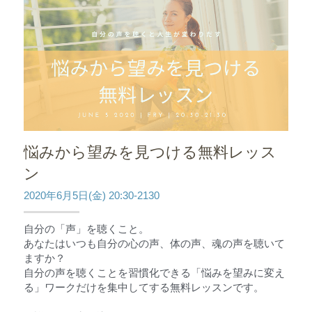
悩みから望みを見つける無料レッス
ン
2020年6月5日(金) 20:30-2130
自分の「声」を聴くこと。
あなたはいつも自分の心の声、体の声、魂の声を聴いて
ますか？
自分の声を聴くことを習慣化できる「悩みを望みに変え
る」ワークだけを集中してする無料レッスンです。