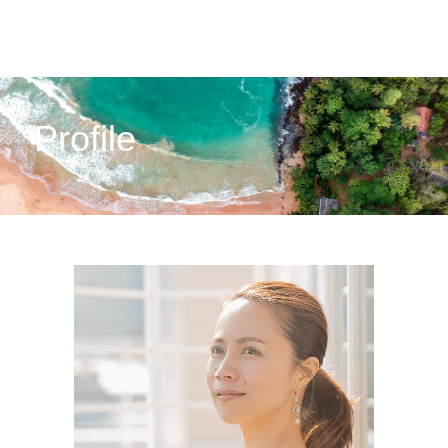
Profile