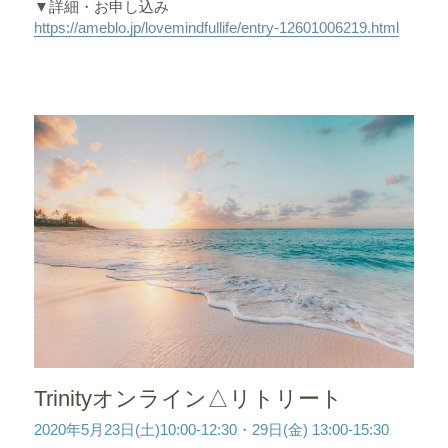
▼詳細・お申し込み
https://ameblo.jp/lovemindfullife/entry-12601006219.html
Trinityオンライン△リトリート
2020年5月23日(土)10:00-12:30・29日(金) 13:00-15:30