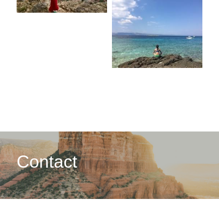
Contact